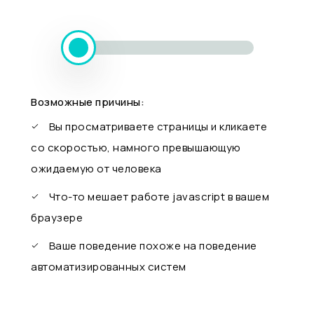
Возможные причины:
Вы просматриваете страницы и кликаете
со скоростью, намного превышающую
ожидаемую от человека
Что-то мешает работе javascript в вашем
браузере
Ваше поведение похоже на поведение
автоматизированных систем