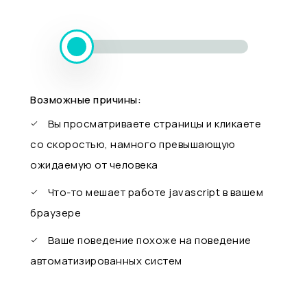
Возможные причины:
Вы просматриваете страницы и кликаете
со скоростью, намного превышающую
ожидаемую от человека
Что-то мешает работе javascript в вашем
браузере
Ваше поведение похоже на поведение
автоматизированных систем