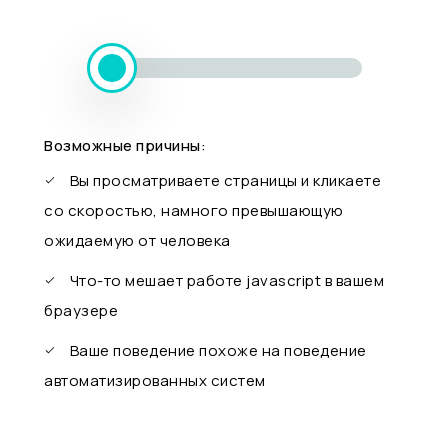
Возможные причины:
Вы просматриваете страницы и кликаете
со скоростью, намного превышающую
ожидаемую от человека
Что-то мешает работе javascript в вашем
браузере
Ваше поведение похоже на поведение
автоматизированных систем