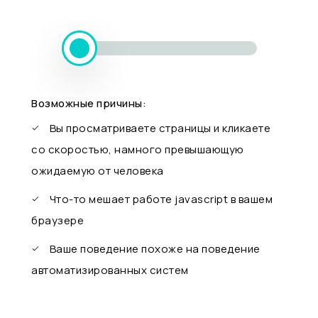
Возможные причины:
Вы просматриваете страницы и кликаете
со скоростью, намного превышающую
ожидаемую от человека
Что-то мешает работе javascript в вашем
браузере
Ваше поведение похоже на поведение
автоматизированных систем