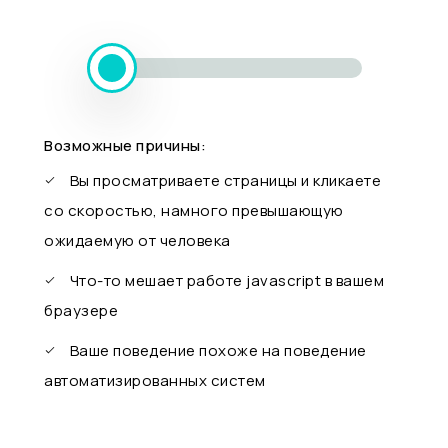
Возможные причины:
Вы просматриваете страницы и кликаете
со скоростью, намного превышающую
ожидаемую от человека
Что-то мешает работе javascript в вашем
браузере
Ваше поведение похоже на поведение
автоматизированных систем