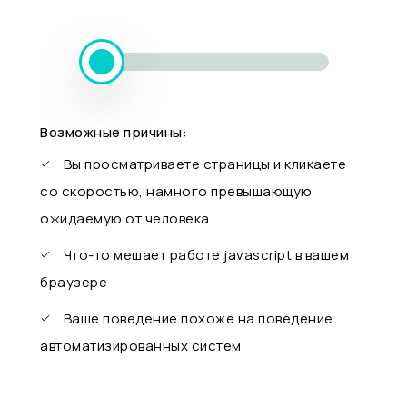
Возможные причины:
Вы просматриваете страницы и кликаете
со скоростью, намного превышающую
ожидаемую от человека
Что-то мешает работе javascript в вашем
браузере
Ваше поведение похоже на поведение
автоматизированных систем