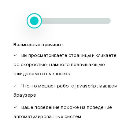
Возможные причины:
Вы просматриваете страницы и кликаете
со скоростью, намного превышающую
ожидаемую от человека
Что-то мешает работе javascript в вашем
браузере
Ваше поведение похоже на поведение
автоматизированных систем