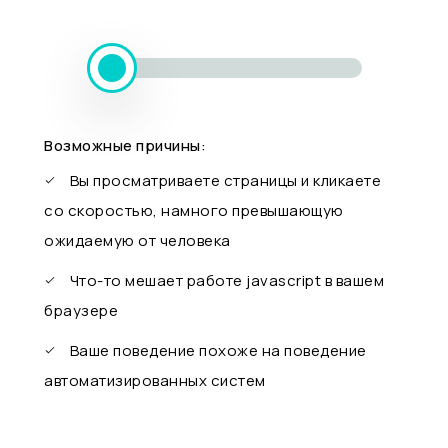
Возможные причины:
Вы просматриваете страницы и кликаете
со скоростью, намного превышающую
ожидаемую от человека
Что-то мешает работе javascript в вашем
браузере
Ваше поведение похоже на поведение
автоматизированных систем