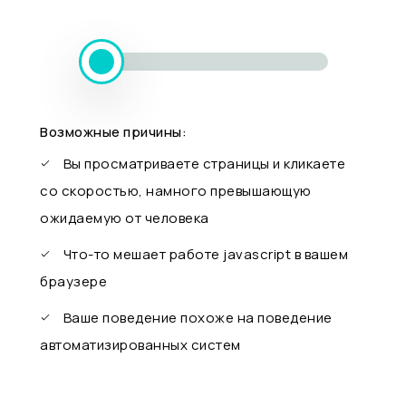
Возможные причины:
Вы просматриваете страницы и кликаете
со скоростью, намного превышающую
ожидаемую от человека
Что-то мешает работе javascript в вашем
браузере
Ваше поведение похоже на поведение
автоматизированных систем