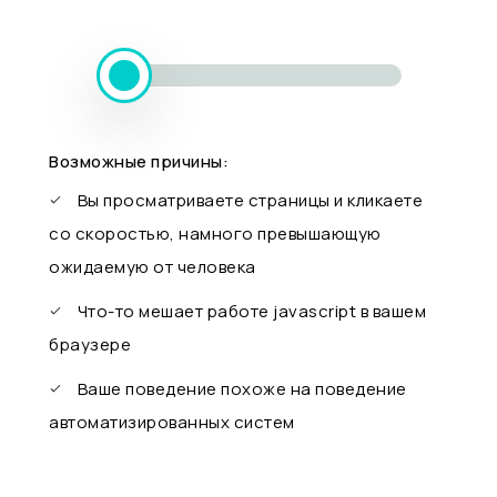
Возможные причины:
Вы просматриваете страницы и кликаете
со скоростью, намного превышающую
ожидаемую от человека
Что-то мешает работе javascript в вашем
браузере
Ваше поведение похоже на поведение
автоматизированных систем