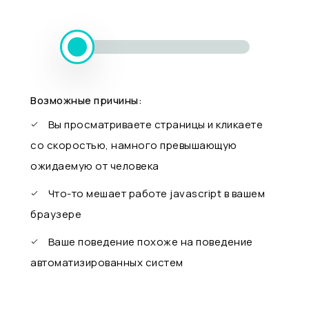
Возможные причины:
Вы просматриваете страницы и кликаете
со скоростью, намного превышающую
ожидаемую от человека
Что-то мешает работе javascript в вашем
браузере
Ваше поведение похоже на поведение
автоматизированных систем