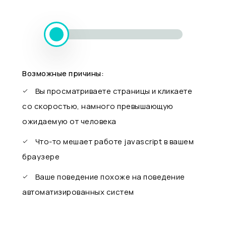
Возможные причины:
Вы просматриваете страницы и кликаете
со скоростью, намного превышающую
ожидаемую от человека
Что-то мешает работе javascript в вашем
браузере
Ваше поведение похоже на поведение
автоматизированных систем