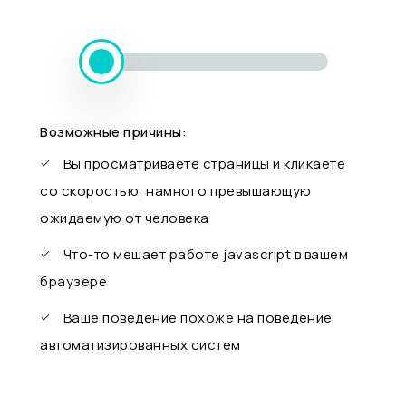
Возможные причины:
Вы просматриваете страницы и кликаете
со скоростью, намного превышающую
ожидаемую от человека
Что-то мешает работе javascript в вашем
браузере
Ваше поведение похоже на поведение
автоматизированных систем