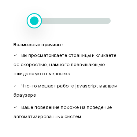
Возможные причины:
Вы просматриваете страницы и кликаете
со скоростью, намного превышающую
ожидаемую от человека
Что-то мешает работе javascript в вашем
браузере
Ваше поведение похоже на поведение
автоматизированных систем