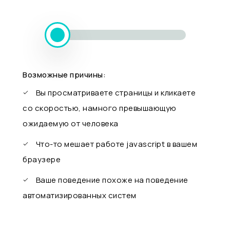
Возможные причины:
Вы просматриваете страницы и кликаете
со скоростью, намного превышающую
ожидаемую от человека
Что-то мешает работе javascript в вашем
браузере
Ваше поведение похоже на поведение
автоматизированных систем