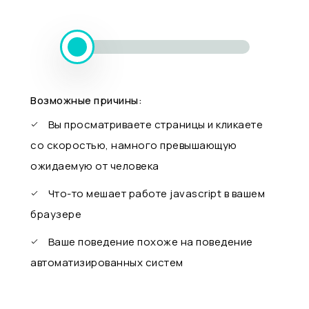
Возможные причины:
Вы просматриваете страницы и кликаете
со скоростью, намного превышающую
ожидаемую от человека
Что-то мешает работе javascript в вашем
браузере
Ваше поведение похоже на поведение
автоматизированных систем