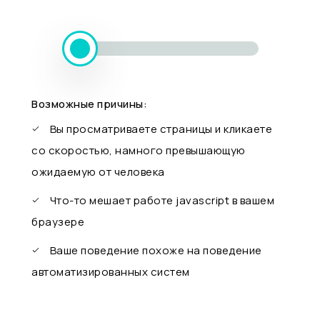
Возможные причины:
Вы просматриваете страницы и кликаете
со скоростью, намного превышающую
ожидаемую от человека
Что-то мешает работе javascript в вашем
браузере
Ваше поведение похоже на поведение
автоматизированных систем