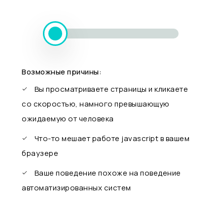
Возможные причины:
Вы просматриваете страницы и кликаете
со скоростью, намного превышающую
ожидаемую от человека
Что-то мешает работе javascript в вашем
браузере
Ваше поведение похоже на поведение
автоматизированных систем