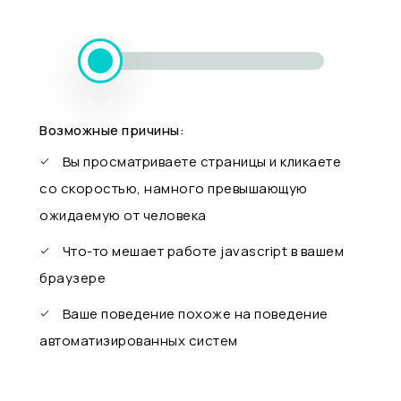
Возможные причины:
Вы просматриваете страницы и кликаете
со скоростью, намного превышающую
ожидаемую от человека
Что-то мешает работе javascript в вашем
браузере
Ваше поведение похоже на поведение
автоматизированных систем