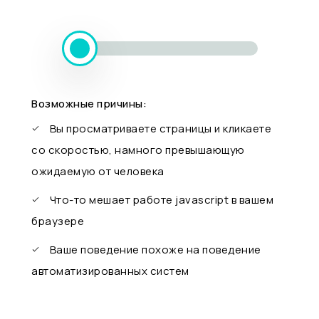
Возможные причины:
Вы просматриваете страницы и кликаете
со скоростью, намного превышающую
ожидаемую от человека
Что-то мешает работе javascript в вашем
браузере
Ваше поведение похоже на поведение
автоматизированных систем