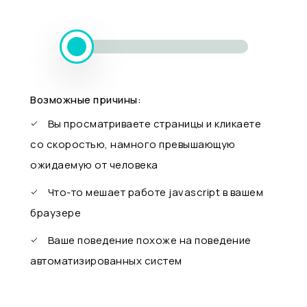
Возможные причины:
Вы просматриваете страницы и кликаете
со скоростью, намного превышающую
ожидаемую от человека
Что-то мешает работе javascript в вашем
браузере
Ваше поведение похоже на поведение
автоматизированных систем