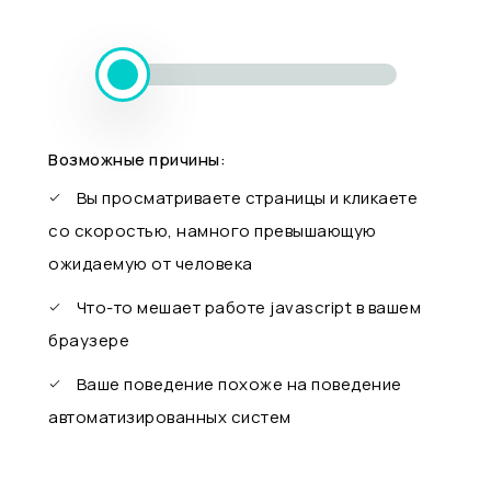
Возможные причины:
Вы просматриваете страницы и кликаете
со скоростью, намного превышающую
ожидаемую от человека
Что-то мешает работе javascript в вашем
браузере
Ваше поведение похоже на поведение
автоматизированных систем