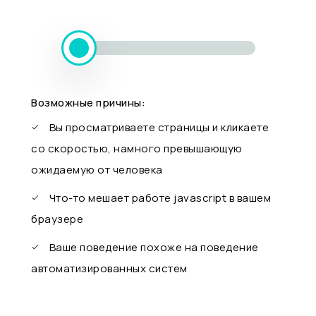
Возможные причины:
Вы просматриваете страницы и кликаете
со скоростью, намного превышающую
ожидаемую от человека
Что-то мешает работе javascript в вашем
браузере
Ваше поведение похоже на поведение
автоматизированных систем