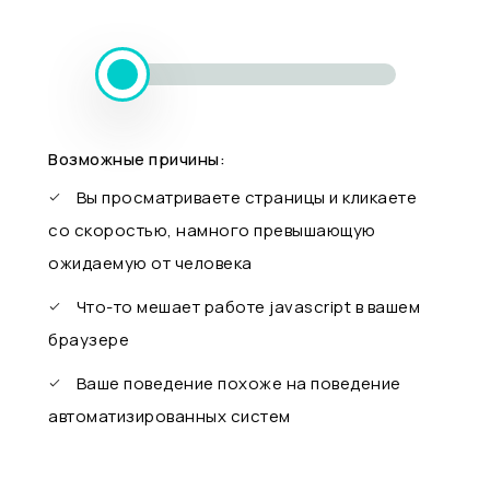
Возможные причины:
Вы просматриваете страницы и кликаете
со скоростью, намного превышающую
ожидаемую от человека
Что-то мешает работе javascript в вашем
браузере
Ваше поведение похоже на поведение
автоматизированных систем