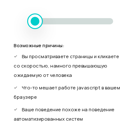
Возможные причины:
Вы просматриваете страницы и кликаете
со скоростью, намного превышающую
ожидаемую от человека
Что-то мешает работе javascript в вашем
браузере
Ваше поведение похоже на поведение
автоматизированных систем