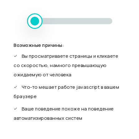
Возможные причины:
Вы просматриваете страницы и кликаете
со скоростью, намного превышающую
ожидаемую от человека
Что-то мешает работе javascript в вашем
браузере
Ваше поведение похоже на поведение
автоматизированных систем