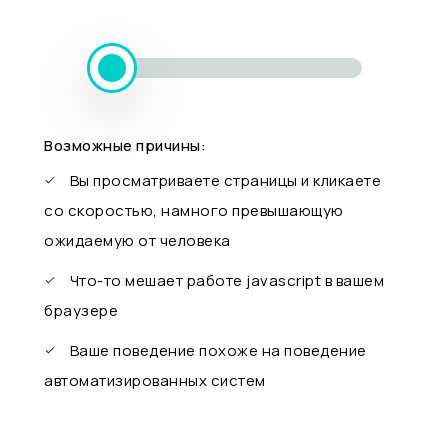
Возможные причины:
Вы просматриваете страницы и кликаете
со скоростью, намного превышающую
ожидаемую от человека
Что-то мешает работе javascript в вашем
браузере
Ваше поведение похоже на поведение
автоматизированных систем