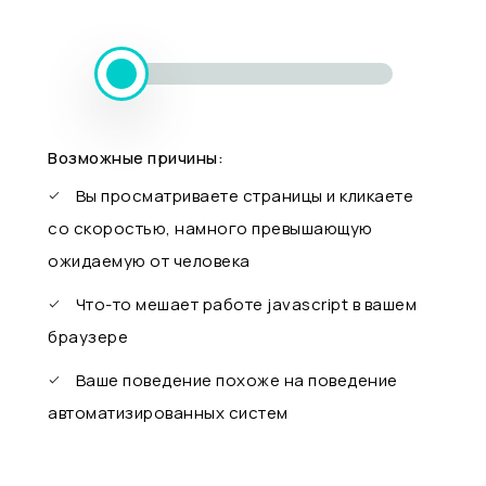
Возможные причины:
Вы просматриваете страницы и кликаете
со скоростью, намного превышающую
ожидаемую от человека
Что-то мешает работе javascript в вашем
браузере
Ваше поведение похоже на поведение
автоматизированных систем