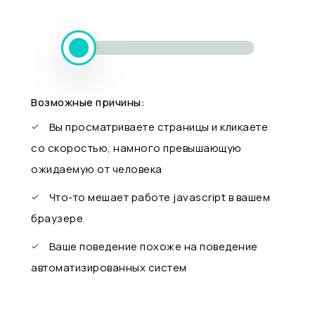
Возможные причины:
Вы просматриваете страницы и кликаете
со скоростью, намного превышающую
ожидаемую от человека
Что-то мешает работе javascript в вашем
браузере
Ваше поведение похоже на поведение
автоматизированных систем