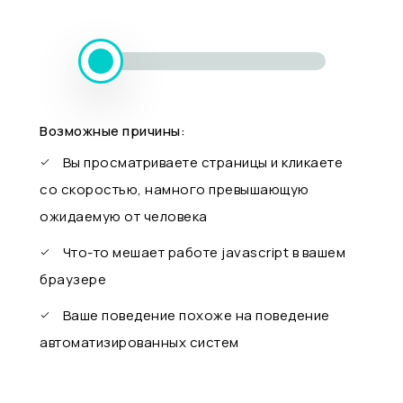
Возможные причины:
Вы просматриваете страницы и кликаете
со скоростью, намного превышающую
ожидаемую от человека
Что-то мешает работе javascript в вашем
браузере
Ваше поведение похоже на поведение
автоматизированных систем