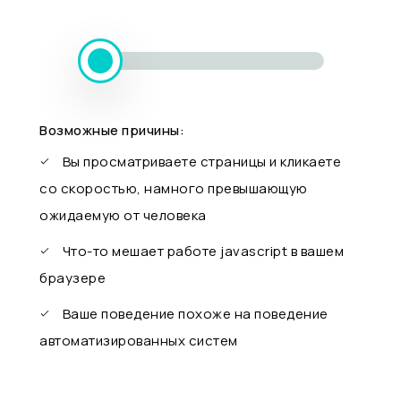
Возможные причины:
Вы просматриваете страницы и кликаете
со скоростью, намного превышающую
ожидаемую от человека
Что-то мешает работе javascript в вашем
браузере
Ваше поведение похоже на поведение
автоматизированных систем