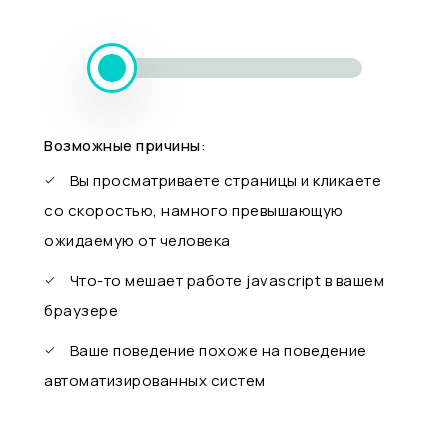
Возможные причины:
Вы просматриваете страницы и кликаете
со скоростью, намного превышающую
ожидаемую от человека
Что-то мешает работе javascript в вашем
браузере
Ваше поведение похоже на поведение
автоматизированных систем