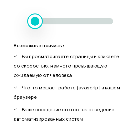
Возможные причины:
Вы просматриваете страницы и кликаете
со скоростью, намного превышающую
ожидаемую от человека
Что-то мешает работе javascript в вашем
браузере
Ваше поведение похоже на поведение
автоматизированных систем