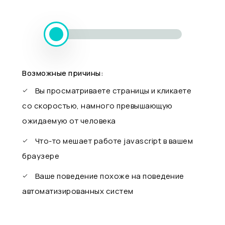
Возможные причины:
Вы просматриваете страницы и кликаете
со скоростью, намного превышающую
ожидаемую от человека
Что-то мешает работе javascript в вашем
браузере
Ваше поведение похоже на поведение
автоматизированных систем