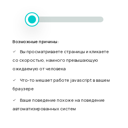
Возможные причины:
Вы просматриваете страницы и кликаете
со скоростью, намного превышающую
ожидаемую от человека
Что-то мешает работе javascript в вашем
браузере
Ваше поведение похоже на поведение
автоматизированных систем