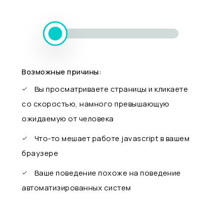
Возможные причины:
Вы просматриваете страницы и кликаете
со скоростью, намного превышающую
ожидаемую от человека
Что-то мешает работе javascript в вашем
браузере
Ваше поведение похоже на поведение
автоматизированных систем