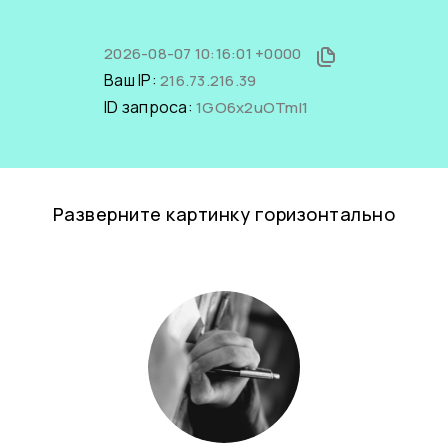
2026-08-07 10:16:01 +0000
Ваш IP:
216.73.216.39
ID запроса:
1GO6x2uOTmI1
Разверните картинку горизонтально