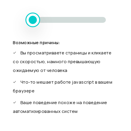
Возможные причины:
Вы просматриваете страницы и кликаете
со скоростью, намного превышающую
ожидаемую от человека
Что-то мешает работе javascript в вашем
браузере
Ваше поведение похоже на поведение
автоматизированных систем