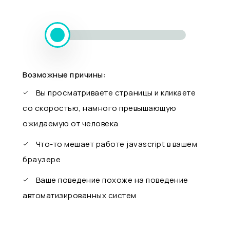
Возможные причины:
Вы просматриваете страницы и кликаете
со скоростью, намного превышающую
ожидаемую от человека
Что-то мешает работе javascript в вашем
браузере
Ваше поведение похоже на поведение
автоматизированных систем