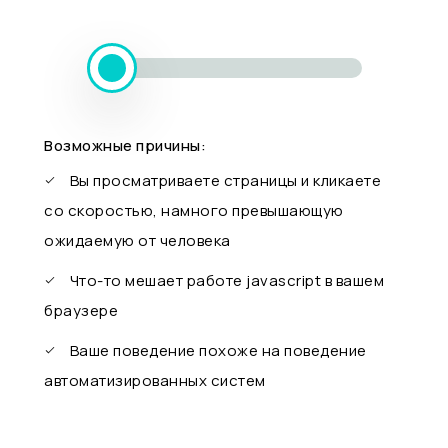
Возможные причины:
Вы просматриваете страницы и кликаете
со скоростью, намного превышающую
ожидаемую от человека
Что-то мешает работе javascript в вашем
браузере
Ваше поведение похоже на поведение
автоматизированных систем