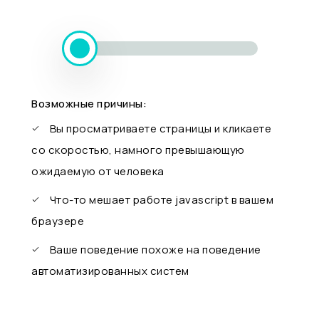
Возможные причины:
Вы просматриваете страницы и кликаете
со скоростью, намного превышающую
ожидаемую от человека
Что-то мешает работе javascript в вашем
браузере
Ваше поведение похоже на поведение
автоматизированных систем