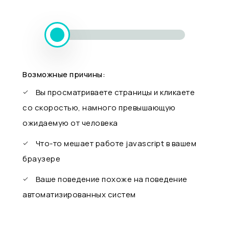
Возможные причины:
Вы просматриваете страницы и кликаете
со скоростью, намного превышающую
ожидаемую от человека
Что-то мешает работе javascript в вашем
браузере
Ваше поведение похоже на поведение
автоматизированных систем