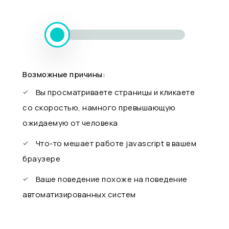
Возможные причины:
Вы просматриваете страницы и кликаете
со скоростью, намного превышающую
ожидаемую от человека
Что-то мешает работе javascript в вашем
браузере
Ваше поведение похоже на поведение
автоматизированных систем