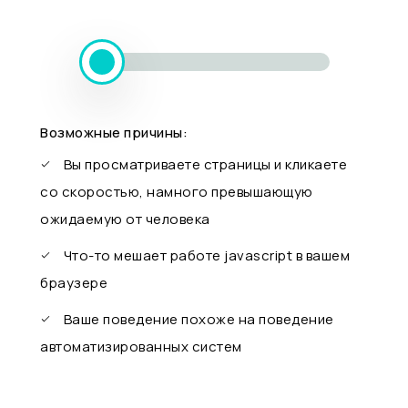
Возможные причины:
Вы просматриваете страницы и кликаете
со скоростью, намного превышающую
ожидаемую от человека
Что-то мешает работе javascript в вашем
браузере
Ваше поведение похоже на поведение
автоматизированных систем