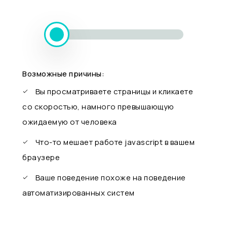
Возможные причины:
Вы просматриваете страницы и кликаете
со скоростью, намного превышающую
ожидаемую от человека
Что-то мешает работе javascript в вашем
браузере
Ваше поведение похоже на поведение
автоматизированных систем