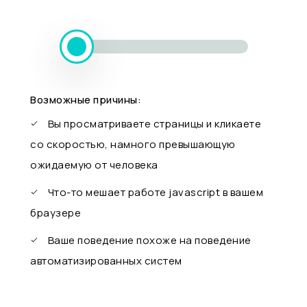
Возможные причины:
Вы просматриваете страницы и кликаете
со скоростью, намного превышающую
ожидаемую от человека
Что-то мешает работе javascript в вашем
браузере
Ваше поведение похоже на поведение
автоматизированных систем