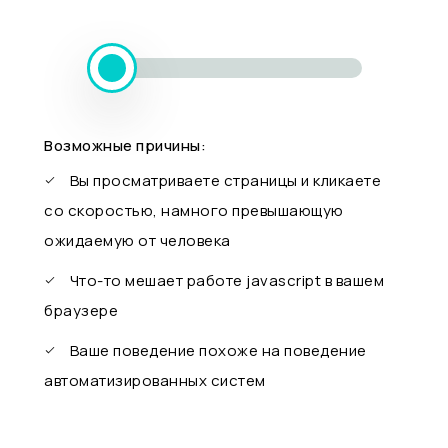
Возможные причины:
Вы просматриваете страницы и кликаете
со скоростью, намного превышающую
ожидаемую от человека
Что-то мешает работе javascript в вашем
браузере
Ваше поведение похоже на поведение
автоматизированных систем