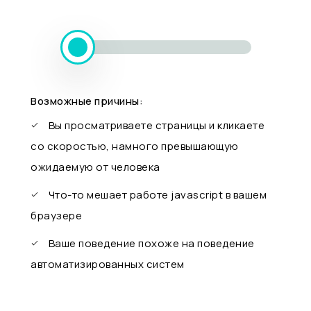
Возможные причины:
Вы просматриваете страницы и кликаете
со скоростью, намного превышающую
ожидаемую от человека
Что-то мешает работе javascript в вашем
браузере
Ваше поведение похоже на поведение
автоматизированных систем