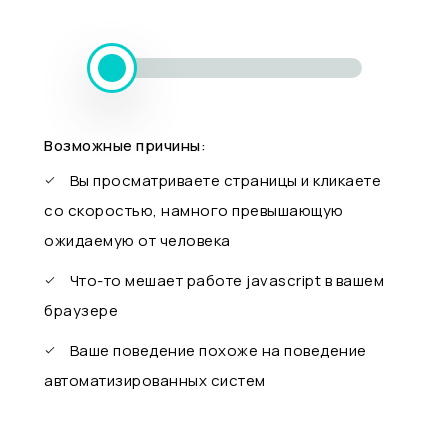
Возможные причины:
Вы просматриваете страницы и кликаете
со скоростью, намного превышающую
ожидаемую от человека
Что-то мешает работе javascript в вашем
браузере
Ваше поведение похоже на поведение
автоматизированных систем