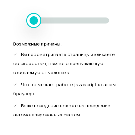
Возможные причины:
Вы просматриваете страницы и кликаете
со скоростью, намного превышающую
ожидаемую от человека
Что-то мешает работе javascript в вашем
браузере
Ваше поведение похоже на поведение
автоматизированных систем