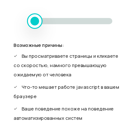
Возможные причины:
Вы просматриваете страницы и кликаете
со скоростью, намного превышающую
ожидаемую от человека
Что-то мешает работе javascript в вашем
браузере
Ваше поведение похоже на поведение
автоматизированных систем